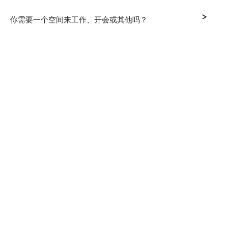
>
你需要一个空间来工作、开会或其他吗？