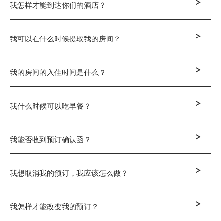
>
我怎样才能到达你们的酒店？
>
我可以在什么时候提取我的房间？
>
我的房间的入住时间是什么？
>
我什么时候可以吃早餐？
>
我能否收到预订确认函？
>
我想取消我的预订，我应该怎么做？
>
我怎样才能改变我的预订？