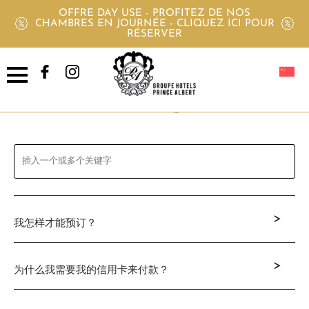
OFFRE DAY USE - PROFITEZ DE NOS
CHAMBRES EN JOURNÉE - CLIQUEZ ICI POUR
RÉSERVER
FAQ
>
我怎样才能预订？
>
为什么我需要我的信用卡来付款？