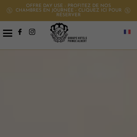
OFFRE DAY USE - PROFITEZ DE NOS
CHAMBRES EN JOURNÉE - CLIQUEZ ICI POUR
RÉSERVER