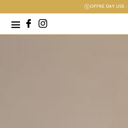
OFFRE DAY USE 