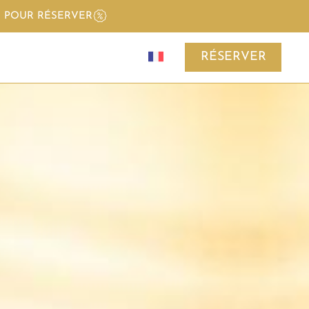
I POUR RÉSERVER
RÉSERVER