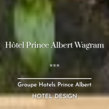
Hôtel Prince Albert Wagram
***
Groupe Hotels Prince Albert
HOTEL DESIGN