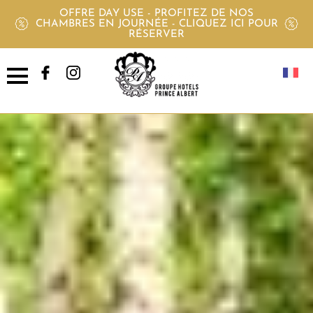
OFFRE DAY USE - PROFITEZ DE NOS
CHAMBRES EN JOURNÉE - CLIQUEZ ICI POUR
RÉSERVER