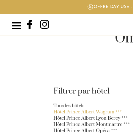
OFFRE DAY USE 
Of
Filtrer par hôtel
Tous les hôtels
Hôtel Prince Albert Wagram ***
Hôtel Prince Albert Lyon Bercy ***
Hôtel Prince Albert Montmartre ***
Hôtel Prince Albert Opéra ***