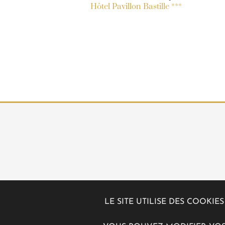
Hôtel Pavillon Bastille ***
LE SITE UTILISE DES COOKI