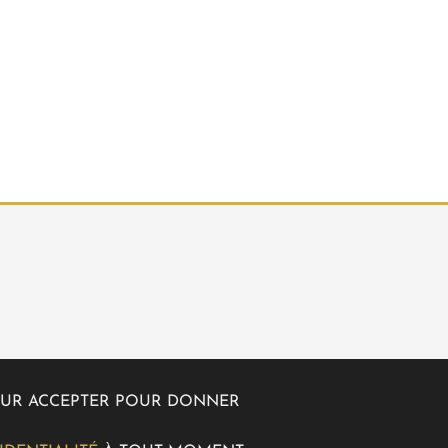
Z SUR ACCEPTER POUR DONNER