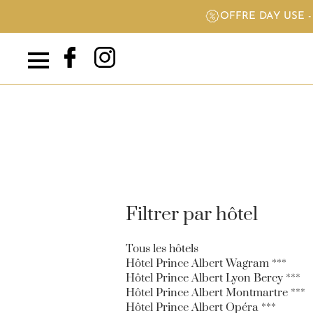
OFFRE DAY USE 
Filtrer par hôtel
Tous les hôtels
Hôtel Prince Albert Wagram ***
Hôtel Prince Albert Lyon Bercy ***
Hôtel Prince Albert Montmartre ***
Hôtel Prince Albert Opéra ***